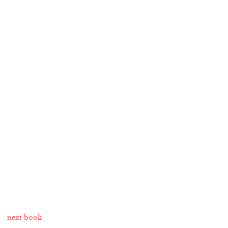
next book